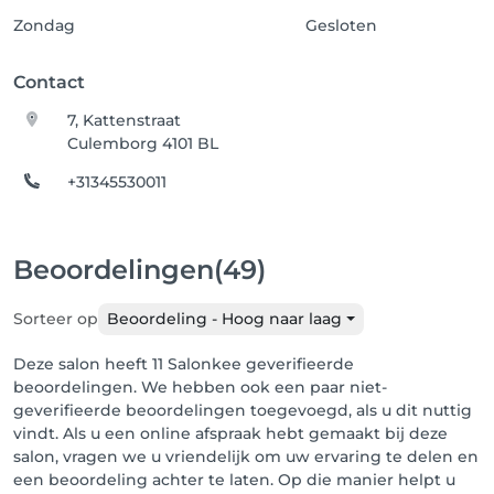
Zondag
Gesloten
Contact
7, Kattenstraat
Culemborg 4101 BL
+31345530011
Beoordelingen
(49)
Sorteer op
Beoordeling - Hoog naar laag
Deze salon heeft 11 Salonkee geverifieerde
beoordelingen. We hebben ook een paar niet-
geverifieerde beoordelingen toegevoegd, als u dit nuttig
vindt. Als u een online afspraak hebt gemaakt bij deze
salon, vragen we u vriendelijk om uw ervaring te delen en
een beoordeling achter te laten. Op die manier helpt u