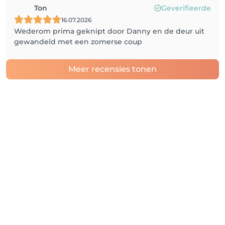
Ton
Geverifieerde
16.07.2026
Wederom prima geknipt door Danny en de deur uit
gewandeld met een zomerse coup
Meer recensies tonen