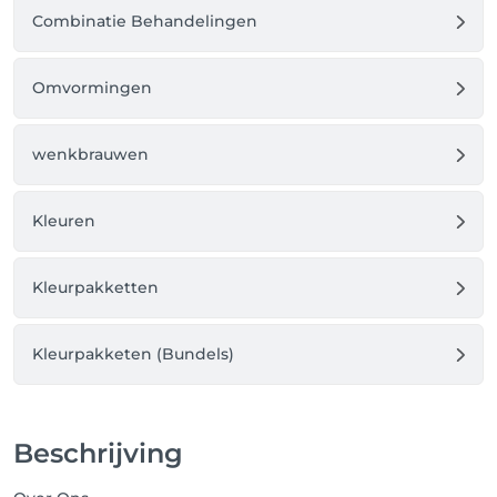
Combinatie Behandelingen
Omvormingen
wenkbrauwen
Kleuren
Kleurpakketten
Kleurpakketen (Bundels)
Beschrijving