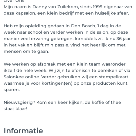
Over Ons
Mijn naam is Danny van Zuilekom, sinds 1999 eigenaar van
deze kapsalon, een klein bedrijf met een huiselijke sfeer.
Heb mijn opleiding gedaan in Den Bosch, 1 dag in de
week naar school en verder werken in de salon, op deze
manier veel ervaring gekregen. Inmiddels zit ik nu 36 jaar
in het vak en blijft m'n passie, vind het heerlijk om met
mensen om te gaan.
We werken op afspraak met een klein team waaronder
ikzelf de hele week. Wij zijn telefonisch te bereiken of via
Salonkee online. Verder gebruiken wij een stempelkaart
waarmee je voor kortingen(en) op onze producten kunt
sparen.
Nieuwsgierig? Kom een keer kijken, de koffie of thee
staat klaar!
Informatie