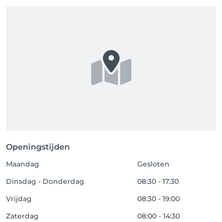
Openingstijden
Maandag
Gesloten
Dinsdag - Donderdag
08:30 - 17:30
Vrijdag
08:30 - 19:00
Zaterdag
08:00 - 14:30