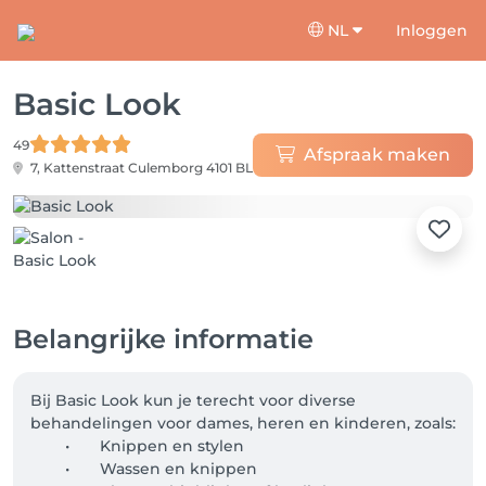
NL
Inloggen
Basic Look
49
Afspraak maken
7, Kattenstraat
Culemborg 4101 BL
Belangrijke informatie
Bij Basic Look kun je terecht voor diverse 
behandelingen voor dames, heren en kinderen, zoals:

	•	Knippen en stylen

	•	Wassen en knippen
