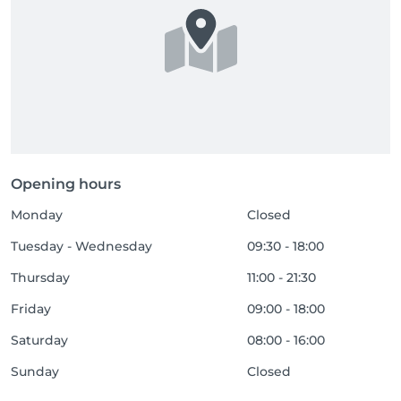
Opening hours
Monday
Closed
Tuesday - Wednesday
09:30 - 18:00
Thursday
11:00 - 21:30
Friday
09:00 - 18:00
Saturday
08:00 - 16:00
Sunday
Closed