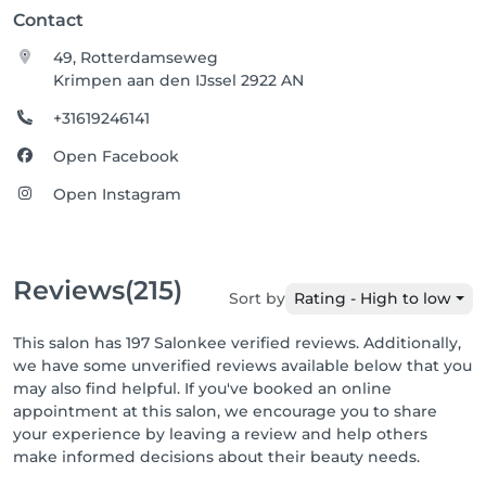
Contact
49, Rotterdamseweg
Krimpen aan den IJssel 2922 AN
+31619246141
Open Facebook
Open Instagram
Reviews
(215)
Sort by
Rating - High to low
This salon has 197 Salonkee verified reviews. Additionally,
we have some unverified reviews available below that you
may also find helpful. If you've booked an online
appointment at this salon, we encourage you to share
your experience by leaving a review and help others
make informed decisions about their beauty needs.