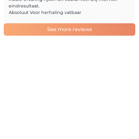
eindresultaat.
Absoluut Voor herhaling vatbaar
See more reviews