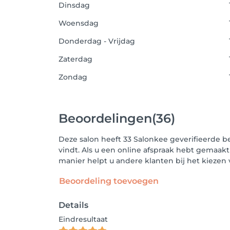
Dinsdag
Woensdag
Donderdag - Vrijdag
Zaterdag
Zondag
Beoordelingen
(36)
Deze salon heeft 33 Salonkee geverifieerde b
vindt. Als u een online afspraak hebt gemaakt
manier helpt u andere klanten bij het kieze
Beoordeling toevoegen
Details
Eindresultaat