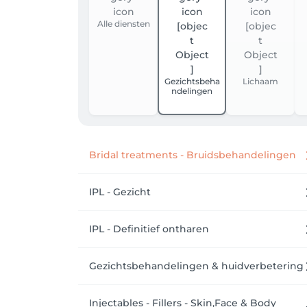
Alle diensten
Gezichtsbeha
Lichaam
ndelingen
Bridal treatments - Bruidsbehandelingen
IPL - Gezicht
IPL - Definitief ontharen
Gezichtsbehandelingen & huidverbetering
Injectables - Fillers - Skin,Face & Body