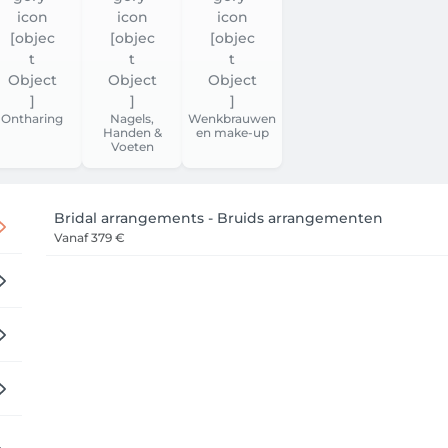
Ontharing
Nagels,
Wenkbrauwen
Handen &
en make-up
Voeten
Bridal arrangements - Bruids arrangementen
Vanaf
379 €