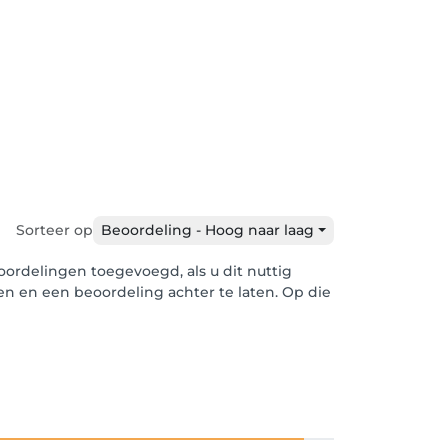
Sorteer op
Beoordeling - Hoog naar laag
ordelingen toegevoegd, als u dit nuttig
len en een beoordeling achter te laten. Op die