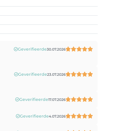
Geverifieerde
30.07.2026
Geverifieerde
23.07.2026
Geverifieerde
17.07.2026
Geverifieerde
4.07.2026