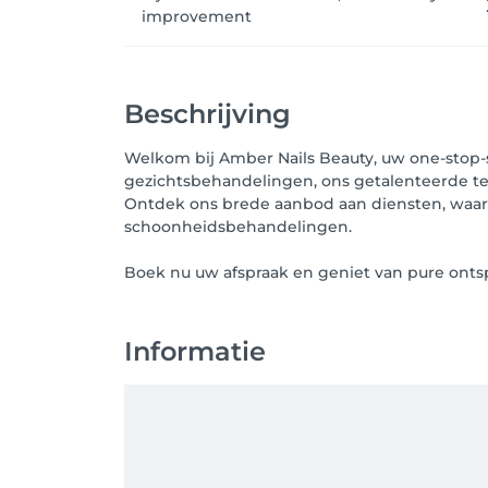
improvement
Beschrijving
Welkom bij Amber Nails Beauty, uw one-stop-
gezichtsbehandelingen, ons getalenteerde te
Ontdek ons brede aanbod aan diensten, waaron
schoonheidsbehandelingen.
Boek nu uw afspraak en geniet van pure onts
Informatie