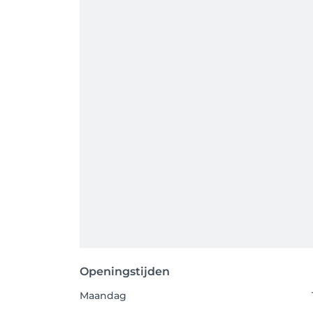
Openingstijden
Maandag