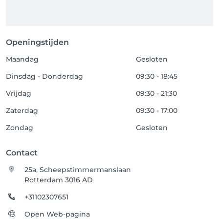
Openingstijden
Maandag
Gesloten
Dinsdag - Donderdag
09:30 - 18:45
Vrijdag
09:30 - 21:30
Zaterdag
09:30 - 17:00
Zondag
Gesloten
Contact
25a, Scheepstimmermanslaan
Rotterdam 3016 AD
+31102307651
Open Web-pagina