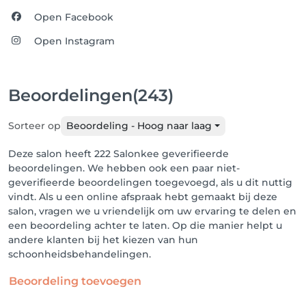
Open Facebook
Open Instagram
Beoordelingen
(243)
Sorteer op
Beoordeling - Hoog naar laag
Deze salon heeft 222 Salonkee geverifieerde
beoordelingen. We hebben ook een paar niet-
geverifieerde beoordelingen toegevoegd, als u dit nuttig
vindt. Als u een online afspraak hebt gemaakt bij deze
salon, vragen we u vriendelijk om uw ervaring te delen en
een beoordeling achter te laten. Op die manier helpt u
andere klanten bij het kiezen van hun
schoonheidsbehandelingen.
Beoordeling toevoegen