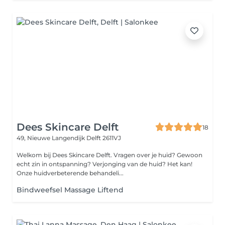
Dees Skincare Delft
18
49, Nieuwe Langendijk
Delft 2611VJ
Welkom bij Dees Skincare Delft. Vragen over je huid? Gewoon
echt zin in ontspanning? Verjonging van de huid? Het kan!
Onze huidverbeterende behandeli...
Bindweefsel Massage Liftend