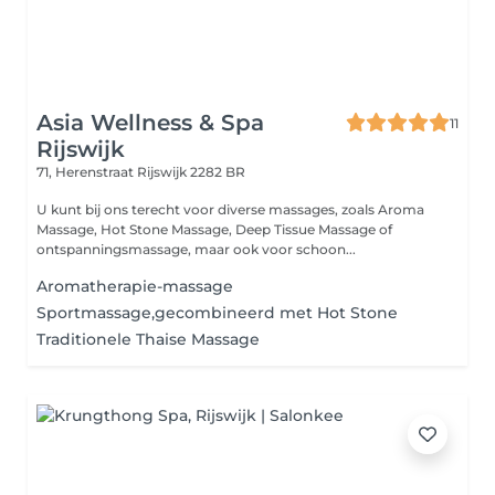
Asia Wellness & Spa
11
Rijswijk
71, Herenstraat
Rijswijk 2282 BR
U kunt bij ons terecht voor diverse massages, zoals Aroma
Massage, Hot Stone Massage, Deep Tissue Massage of
ontspanningsmassage, maar ook voor schoon...
Aromatherapie-massage
Sportmassage,gecombineerd met Hot Stone
Traditionele Thaise Massage