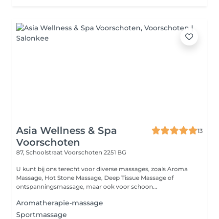
Asia Wellness & Spa
13
Voorschoten
87, Schoolstraat
Voorschoten 2251 BG
U kunt bij ons terecht voor diverse massages, zoals Aroma
Massage, Hot Stone Massage, Deep Tissue Massage of
ontspanningsmassage, maar ook voor schoon...
Aromatherapie-massage
Sportmassage