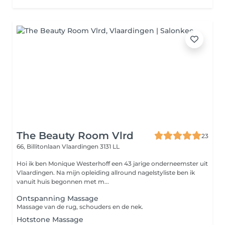
The Beauty Room Vlrd
23
66, Billitonlaan
Vlaardingen 3131 LL
Hoi ik ben Monique Westerhoff een 43 jarige onderneemster uit
Vlaardingen. Na mijn opleiding allround nagelstyliste ben ik
vanuit huis begonnen met m...
Ontspanning Massage
Massage van de rug, schouders en de nek.
Hotstone Massage