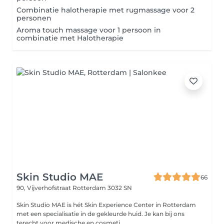
Combinatie halotherapie met rugmassage voor 2
personen
Aroma touch massage voor 1 persoon in
combinatie met Halotherapie
Skin Studio MAE
66
90, Vijverhofstraat
Rotterdam 3032 SN
Skin Studio MAE is hét Skin Experience Center in Rotterdam
met een specialisatie in de gekleurde huid. Je kan bij ons
terecht voor medische en cosmeti...