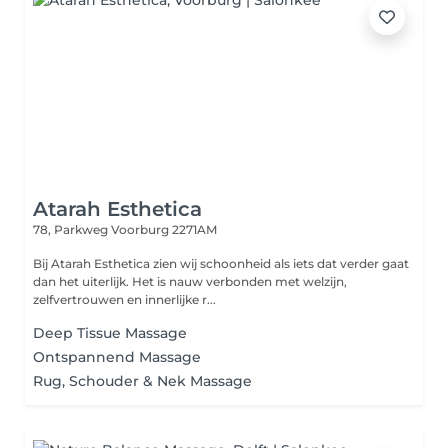
Atarah Esthetica
78, Parkweg
Voorburg 2271AM
Bij Atarah Esthetica zien wij schoonheid als iets dat verder gaat
dan het uiterlijk. Het is nauw verbonden met welzijn,
zelfvertrouwen en innerlijke r...
Deep Tissue Massage
Ontspannend Massage
Rug, Schouder & Nek Massage