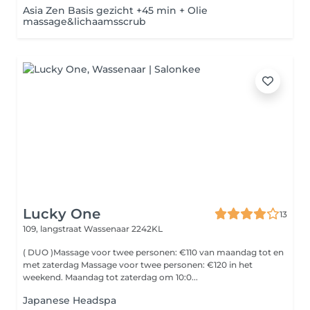
Asia Zen Basis gezicht +45 min + Olie
massage&lichaamsscrub
Lucky One
13
109, langstraat
Wassenaar 2242KL
( DUO )Massage voor twee personen: €110 van maandag tot en
met zaterdag Massage voor twee personen: €120 in het
weekend. Maandag tot zaterdag om 10:0...
Japanese Headspa