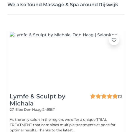
We also found Massage & Spa around Rijswijk
Lymfe & Sculpt by
112
Michala
27, Elbe
Den Haag 2491BT
As the only salon in the region, we offer a unique TRIAL
TREATMENT that combines multiple treatments at once for
optimal results. Thanks to the latest...