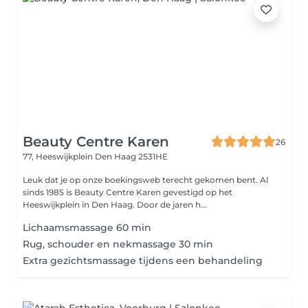
Beauty Centre Karen
26
77, Heeswijkplein
Den Haag 2531HE
Leuk dat je op onze boekingsweb terecht gekomen bent. Al
sinds 1985 is Beauty Centre Karen gevestigd op het
Heeswijkplein in Den Haag. Door de jaren h...
Lichaamsmassage 60 min
Rug, schouder en nekmassage 30 min
Extra gezichtsmassage tijdens een behandeling