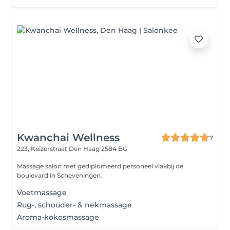
Kwanchai Wellness
7
223, Keizerstraat
Den Haag 2584 BG
Massage salon met gediplomeerd personeel vlakbij de
boulevard in Scheveningen.
Voetmassage
Rug-, schouder- & nekmassage
Aroma-kokosmassage