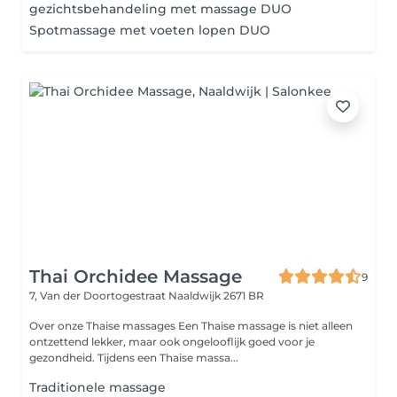
gezichtsbehandeling met massage DUO
Spotmassage met voeten lopen DUO
Thai Orchidee Massage
9
7, Van der Doortogestraat
Naaldwijk 2671 BR
Over onze Thaise massages Een Thaise massage is niet alleen
ontzettend lekker, maar ook ongelooflijk goed voor je
gezondheid. Tijdens een Thaise massa...
Traditionele massage