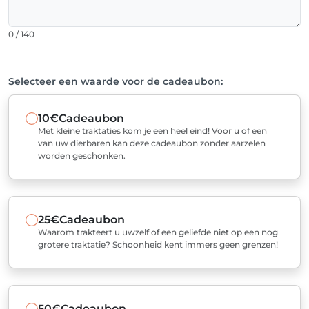
0 / 140
Selecteer een waarde voor de cadeaubon:
10€
Cadeaubon
Met kleine traktaties kom je een heel eind! Voor u of een
van uw dierbaren kan deze cadeaubon zonder aarzelen
worden geschonken.
25€
Cadeaubon
Waarom trakteert u uwzelf of een geliefde niet op een nog
grotere traktatie? Schoonheid kent immers geen grenzen!
50€
Cadeaubon